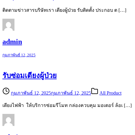
ติดตามข่าวสารบริษัทเรา เตียงผู้ป่วย รับติดตั้ง ประกอบ ต […]
admin
กุมภาพันธ์ 12, 2025
รับซ่อมเตียงผู้ป่วย
กุมภาพันธ์ 12, 2025
กุมภาพันธ์ 12, 2025
All Product
เตียงไฟฟ้า ให้บริการซ่อมรีโมท กล่องควบคุม มอเตอร์ ล้อเ […]