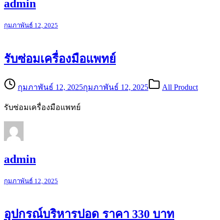
admin
กุมภาพันธ์ 12, 2025
รับซ่อมเครื่องมือแพทย์
กุมภาพันธ์ 12, 2025
กุมภาพันธ์ 12, 2025
All Product
รับซ่อมเครื่องมือแพทย์
admin
กุมภาพันธ์ 12, 2025
อุปกรณ์บริหารปอด ราคา 330 บาท