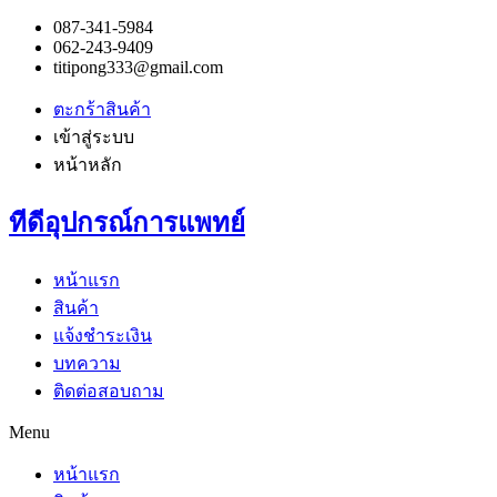
087-341-5984
062-243-9409
titipong333@gmail.com
ตะกร้าสินค้า
เข้าสู่ระบบ
หน้าหลัก
ทีดีอุปกรณ์การแพทย์
หน้าแรก
สินค้า
แจ้งชำระเงิน
บทความ
ติดต่อสอบถาม
Menu
หน้าแรก