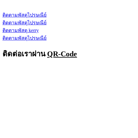
ติดตามพัสดุไปรษณีย์
ติดตามพัสดุไปรษณีย์
ติดตามพัสดุ kerry
ติดตามพัสดุไปรษณีย์
ติดต่อเราผ่าน
QR-Code