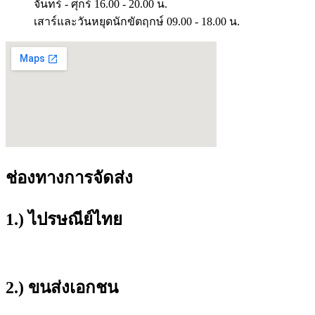
จันทร์ - ศุกร์ 16.00 - 20.00 น.
เสาร์และวันหยุดนักขัตฤกษ์ 09.00 - 18.00 น.
ช่องทางการจัดส่ง
1.) ไปรษณีย์ไทย
2.) ขนส่งเอกชน