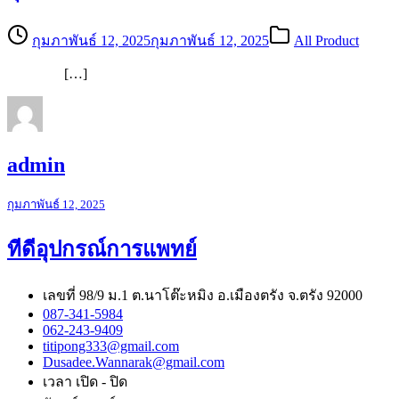
กุมภาพันธ์ 12, 2025
กุมภาพันธ์ 12, 2025
All Product
[…]
admin
กุมภาพันธ์ 12, 2025
ทีดีอุปกรณ์การแพทย์
เลขที่ 98/9 ม.1 ต.นาโต๊ะหมิง อ.เมืองตรัง จ.ตรัง 92000
087-341-5984
062-243-9409
titipong333@gmail.com
Dusadee.Wannarak@gmail.com
เวลา เปิด - ปิด