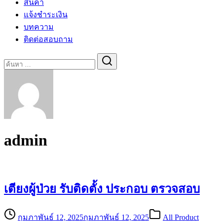
สินค้า
แจ้งชำระเงิน
บทความ
ติดต่อสอบถาม
Search
for:
admin
เตียงผู้ป่วย รับติดตั้ง ประกอบ ตรวจสอบ
กุมภาพันธ์ 12, 2025
กุมภาพันธ์ 12, 2025
All Product