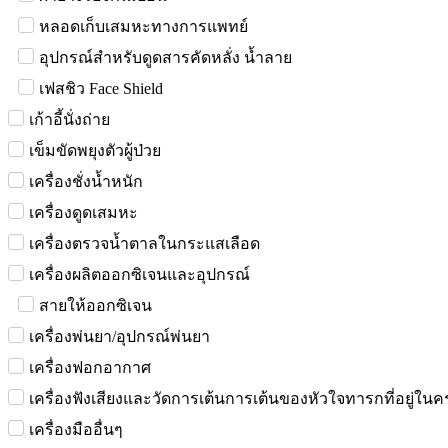
หลอดเก็บเสมหะทางการแพทย์
อุปกรณ์สำหรับดูดสารคัดหลั่ง น้ำลาย
เฟสชิว Face Shield
เก้าอี้นั่งถ่าย
เข็มขัดพยุงตัวผู้ป่วย
เครื่องชั่งน้ำหนัก
เครื่องดูดเสมหะ
เครื่องตรวจน้ำตาลในกระแสเลือด
เครื่องผลิตออกซิเจนและอุปกรณ์
สายให้ออกซิเจน
เครื่องพ่นยา/อุปกรณ์พ่นยา
เครื่องฟอกอากาศ
เครื่องฟังเสียงและวัดการเต้นการเต้นของหัวใจทารกที่อยู่ใน
เครื่องมืออื่นๆ