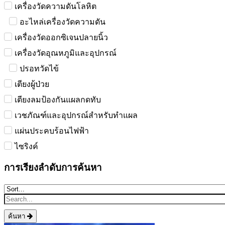
เครื่องวัดความดันโลหิต
อะไหล่เครื่องวัดความดัน
เครื่องวัดออกซิเจนปลายนิ้ว
เครื่องวัดอุณหภูมิและอุปกรณ์
ปรอทวัดไข้
เตียงผู้ป่วย
เตียงลมป้องกันแผลกดทับ
เวชภัณฑ์และอุปกรณ์สำหรับทำแผล
แผ่นประคบร้อนไฟฟ้า
ไซริงค์
การเรียงลำดับการค้นหา
ค้นหา