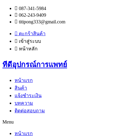
087-341-5984
062-243-9409
titipong333@gmail.com
ตะกร้าสินค้า
เข้าสู่ระบบ
หน้าหลัก
ทีดีอุปกรณ์การแพทย์
หน้าแรก
สินค้า
แจ้งชำระเงิน
บทความ
ติดต่อสอบถาม
Menu
หน้าแรก