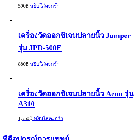
590
฿
หยิบใส่ตะกร้า
เครื่องวัดออกซิเจนปลายนิ้ว Jumper
รุ่น JPD-500E
880
฿
หยิบใส่ตะกร้า
เครื่องวัดออกซิเจนปลายนิ้ว Aeon รุ่น
A310
1,550
฿
หยิบใส่ตะกร้า
ทีดีอุปกรณ์การแพทย์