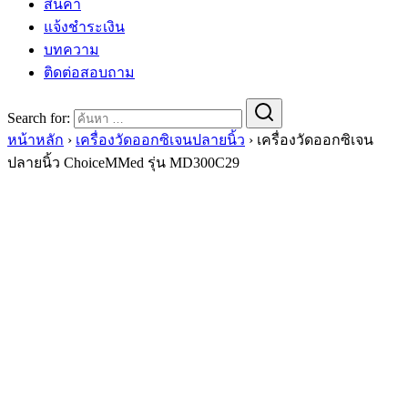
สินค้า
แจ้งชำระเงิน
บทความ
ติดต่อสอบถาม
Search for:
หน้าหลัก
›
เครื่องวัดออกซิเจนปลายนิ้ว
›
เครื่องวัดออกซิเจน
ปลายนิ้ว ChoiceMMed รุ่น MD300C29