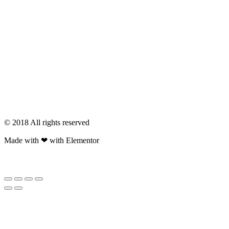
© 2018 All rights reserved​
Made with ❤ with Elementor​