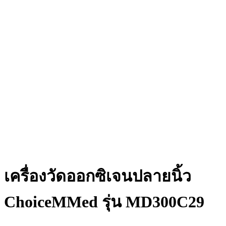
เครื่องวัดออกซิเจนปลายนิ้ว
ChoiceMMed รุ่น MD300C29