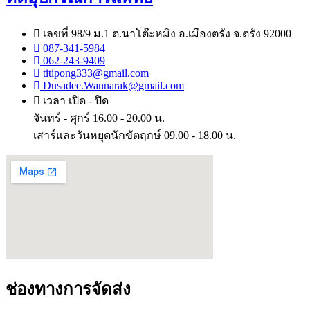
เลขที่ 98/9 ม.1 ต.นาโต๊ะหมิง อ.เมืองตรัง จ.ตรัง 92000
087-341-5984
062-243-9409
titipong333@gmail.com
Dusadee.Wannarak@gmail.com
เวลา เปิด - ปิด
จันทร์ - ศุกร์ 16.00 - 20.00 น.
เสาร์และวันหยุดนักขัตฤกษ์ 09.00 - 18.00 น.
ช่องทางการจัดส่ง