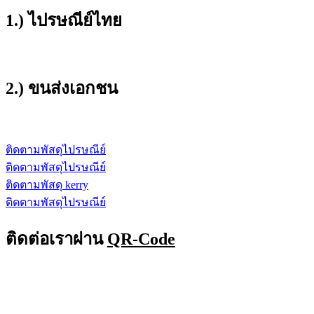
1.) ไปรษณีย์ไทย
2.) ขนส่งเอกชน
ติดตามพัสดุไปรษณีย์
ติดตามพัสดุไปรษณีย์
ติดตามพัสดุ kerry
ติดตามพัสดุไปรษณีย์
ติดต่อเราผ่าน
QR-Code