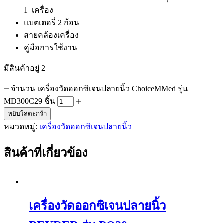
1 เครื่อง
แบตเตอรี่ 2 ก้อน
สายคล้องเครื่อง
คู่มือการใช้งาน
มีสินค้าอยู่ 2
จำนวน เครื่องวัดออกซิเจนปลายนิ้ว ChoiceMMed รุ่น
MD300C29 ชิ้น
หยิบใส่ตะกร้า
หมวดหมู่:
เครื่องวัดออกซิเจนปลายนิ้ว
สินค้าที่เกี่ยวข้อง
เครื่องวัดออกซิเจนปลายนิ้ว