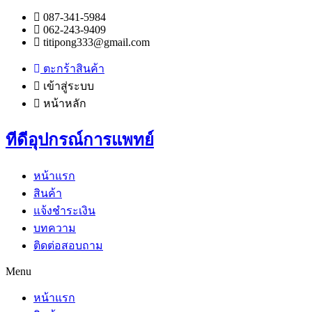
087-341-5984
062-243-9409
titipong333@gmail.com
ตะกร้าสินค้า
เข้าสู่ระบบ
หน้าหลัก
ทีดีอุปกรณ์การแพทย์
หน้าแรก
สินค้า
แจ้งชำระเงิน
บทความ
ติดต่อสอบถาม
Menu
หน้าแรก