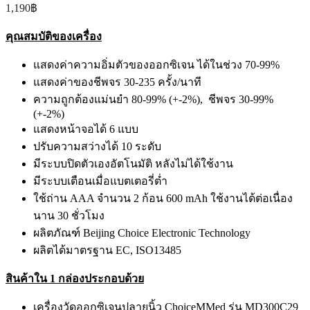
1,190
฿
คุณสมบัติของเครื่อง
แสดงค่าความอิ่มตัวของออกซิเจน ได้ในช่วง 70-99%
แสดงค่าของชีพจร 30-235 ครั้ง/นาที
ความถูกต้องแม่นยำ 80-99% (+-2%), ชีพจร 30-99%
(+-2%)
แสดงหน้าจอได้ 6 แบบ
ปรับความสว่างได้ 10 ระดับ
มีระบบปิดตัวเองอัตโนมัติ หลังไม่ได้ใช้งาน
มีระบบเตือนเมื่อแบตเตอรี่ต่ำ
ใช้ถ่าน AAA จำนวน 2 ก้อน 600 mAh ใช้งานได้ต่อเนื่อง
นาน 30 ชั่วโมง
ผลิตภัณฑ์ Beijing Choice Electronic Technology
ผลิตได้มาตรฐาน EC, ISO13485
สินค้าใน 1 กล่องประกอบด้วย
เครื่องวัดออกซิเจนปลายนิ้ว ChoiceMMed รุ่น MD300C29