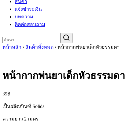
สินค้า
แจ้งชำระเงิน
บทความ
ติดต่อสอบถาม
Search
for:
หน้าหลัก
›
สินค้าทั้งหมด
›
หน้ากากพ่นยาเด็กหัวธรรมดา
หน้ากากพ่นยาเด็กหัวธรรมดา
39
฿
เป็นผลิตภัณฑ์ Solida
ความยาว 2 เมตร