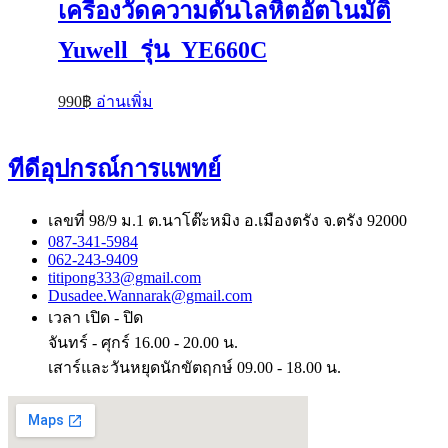
เครื่องวัดความดันโลหิตอัตโนมัติ
Yuwell รุ่น YE660C
990
฿
อ่านเพิ่ม
ทีดีอุปกรณ์การแพทย์
เลขที่ 98/9 ม.1 ต.นาโต๊ะหมิง อ.เมืองตรัง จ.ตรัง 92000
087-341-5984
062-243-9409
titipong333@gmail.com
Dusadee.Wannarak@gmail.com
เวลา เปิด - ปิด
จันทร์ - ศุกร์ 16.00 - 20.00 น.
เสาร์และวันหยุดนักขัตฤกษ์ 09.00 - 18.00 น.