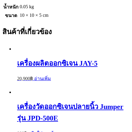
0.05 kg
น้ำหนัก
10 × 10 × 5 cm
ขนาด
สินค้าที่เกี่ยวข้อง
เครื่องผลิตออกซิเจน JAY-5
20,900
฿
อ่านเพิ่ม
เครื่องวัดออกซิเจนปลายนิ้ว Jumper
รุ่น JPD-500E