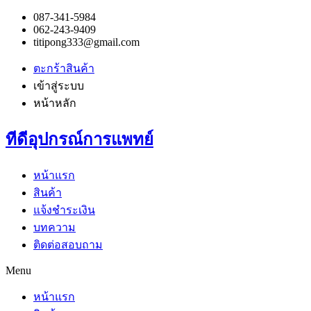
087-341-5984
062-243-9409
titipong333@gmail.com
ตะกร้าสินค้า
เข้าสู่ระบบ
หน้าหลัก
ทีดีอุปกรณ์การแพทย์
หน้าแรก
สินค้า
แจ้งชำระเงิน
บทความ
ติดต่อสอบถาม
Menu
หน้าแรก