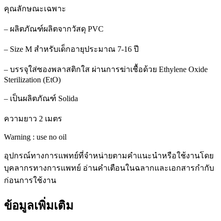
คุณลักษณะเฉพาะ
– ผลิตภัณฑ์ผลิตจากวัสดุ PVC
– Size M สำหรับเด็กอายุประมาณ 7-16 ปี
– บรรจุใส่ซองพลาสติกใส ผ่านการฆ่าเชื้อด้วย Ethylene Oxide
Sterilization (EtO)
– เป็นผลิตภัณฑ์ Solida
ความยาว 2 เมตร
Warning : use no oil
อุปกรณ์ทางการแพทย์ที่จำหน่ายตามคำแนะนำหรือใช้งานโดย
บุคลากรทางการแพทย์ อ่านคำเตือนในฉลากและเอกสารกำกับ
ก่อนการใช้งาน
ข้อมูลเพิ่มเติม