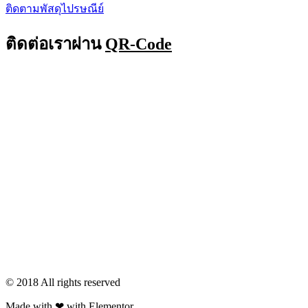
ติดตามพัสดุไปรษณีย์
ติดต่อเราผ่าน
QR-Code
© 2018 All rights reserved​
Made with ❤ with Elementor​