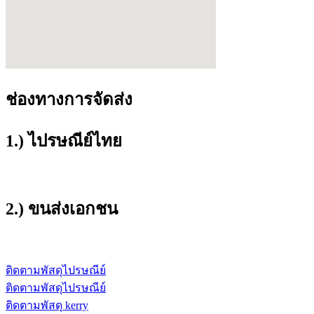
ช่องทางการจัดส่ง
1.) ไปรษณีย์ไทย
2.) ขนส่งเอกชน
ติดตามพัสดุไปรษณีย์
ติดตามพัสดุไปรษณีย์
ติดตามพัสดุ kerry