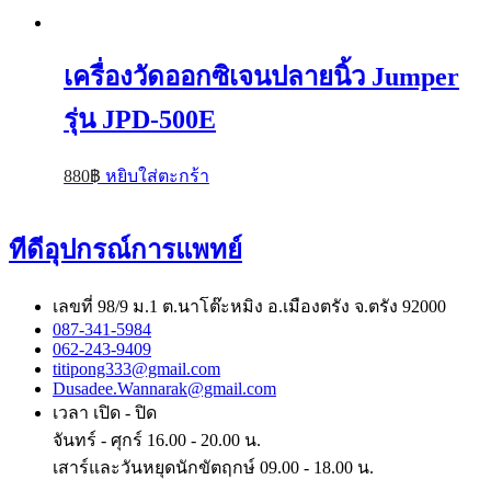
เครื่องวัดออกซิเจนปลายนิ้ว Jumper
รุ่น JPD-500E
880
฿
หยิบใส่ตะกร้า
ทีดีอุปกรณ์การแพทย์
เลขที่ 98/9 ม.1 ต.นาโต๊ะหมิง อ.เมืองตรัง จ.ตรัง 92000
087-341-5984
062-243-9409
titipong333@gmail.com
Dusadee.Wannarak@gmail.com
เวลา เปิด - ปิด
จันทร์ - ศุกร์ 16.00 - 20.00 น.
เสาร์และวันหยุดนักขัตฤกษ์ 09.00 - 18.00 น.