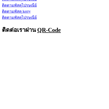
ติดตามพัสดุไปรษณีย์
ติดตามพัสดุ kerry
ติดตามพัสดุไปรษณีย์
ติดต่อเราผ่าน
QR-Code