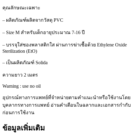
คุณลักษณะเฉพาะ
– ผลิตภัณฑ์ผลิตจากวัสดุ PVC
– Size M สำหรับเด็กอายุประมาณ 7-16 ปี
– บรรจุใส่ซองพลาสติกใส ผ่านการฆ่าเชื้อด้วย Ethylene Oxide
Sterilization (EtO)
– เป็นผลิตภัณฑ์ Solida
ความยาว 2 เมตร
Warning : use no oil
อุปกรณ์ทางการแพทย์ที่จำหน่ายตามคำแนะนำหรือใช้งานโดย
บุคลากรทางการแพทย์ อ่านคำเตือนในฉลากและเอกสารกำกับ
ก่อนการใช้งาน
ข้อมูลเพิ่มเติม