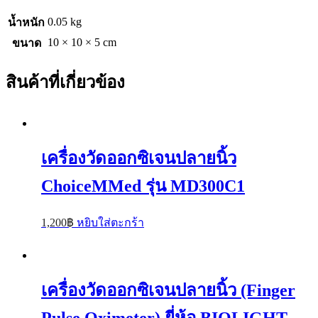
0.05 kg
น้ำหนัก
10 × 10 × 5 cm
ขนาด
สินค้าที่เกี่ยวข้อง
เครื่องวัดออกซิเจนปลายนิ้ว
ChoiceMMed รุ่น MD300C1
1,200
฿
หยิบใส่ตะกร้า
เครื่องวัดออกซิเจนปลายนิ้ว (Finger
Pulse Oximeter) ยี่ห้อ BIOLIGHT