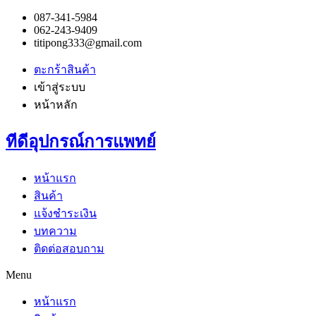
087-341-5984
062-243-9409
titipong333@gmail.com
ตะกร้าสินค้า
เข้าสู่ระบบ
หน้าหลัก
ทีดีอุปกรณ์การแพทย์
หน้าแรก
สินค้า
แจ้งชำระเงิน
บทความ
ติดต่อสอบถาม
Menu
หน้าแรก