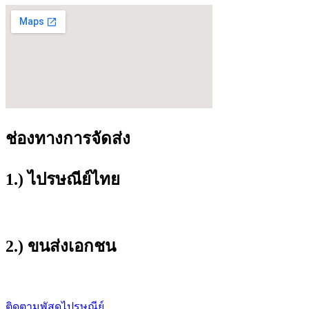
ช่องทางการจัดส่ง
1.) ไปรษณีย์ไทย
2.) ขนส่งเอกชน
ติดตามพัสดุไปรษณีย์