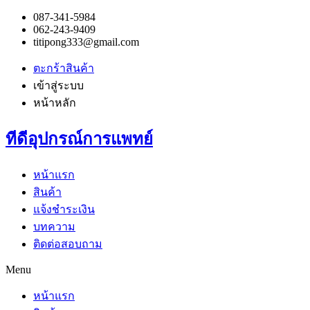
087-341-5984
062-243-9409
titipong333@gmail.com
ตะกร้าสินค้า
เข้าสู่ระบบ
หน้าหลัก
ทีดีอุปกรณ์การแพทย์
หน้าแรก
สินค้า
แจ้งชำระเงิน
บทความ
ติดต่อสอบถาม
Menu
หน้าแรก