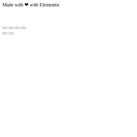
Made with ❤ with Elementor​