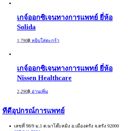
เกจ์ออกซิเจนทางการแพทย์ ยี่ห้อ
Solida
1,790
฿
หยิบใส่ตะกร้า
เกจ์ออกซิเจนทางการแพทย์ ยี่ห้อ
Nissen Healthcare
2,290
฿
อ่านเพิ่ม
ทีดีอุปกรณ์การแพทย์
เลขที่ 98/9 ม.1 ต.นาโต๊ะหมิง อ.เมืองตรัง จ.ตรัง 92000