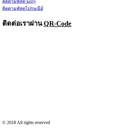
ติดตามพัสดุ kerry
ติดตามพัสดุไปรษณีย์
ติดต่อเราผ่าน
QR-Code
© 2018 All rights reserved​