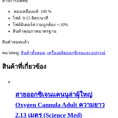
ทางการแพทย์
ทองเหลืองแท้ 100 %
โฟล์ 0-15 ลิตร/นาที
โฟล์มิเตอร์ความถูกต้อง +-10%
สินค้าคุณภาพมาตรฐาน
สินค้าหมดแล้ว
หมวดหมู่:
สินค้าทั้งหมด
,
เครื่องผลิตออกซิเจนและอุปกรณ์
สินค้าที่เกี่ยวข้อง
สายออกซิเจนแคนนูล่าผู้ใหญ่
Oxygen Cannula Adult ความยาว
2.13 เมตร (Science Med)