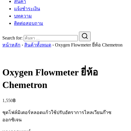
สินค้า
แจ้งชำระเงิน
บทความ
ติดต่อสอบถาม
Search for:
หน้าหลัก
›
สินค้าทั้งหมด
›
Oxygen Flowmeter ยี่ห้อ Chemetron
Oxygen Flowmeter ยี่ห้อ
Chemetron
1,550
฿
ชุดโฟล์มิเตอร์หลอดแก้วใช้ปรับอัตราการไหลเวียนก๊าซ
ออกซิเจน