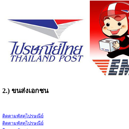
2.) ขนส่งเอกชน
ติดตามพัสดุไปรษณีย์
ติดตามพัสดุไปรษณีย์