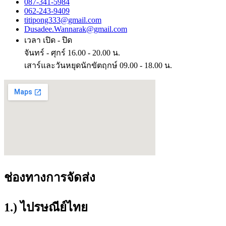
087-341-5984
062-243-9409
titipong333@gmail.com
Dusadee.Wannarak@gmail.com
เวลา เปิด - ปิด
จันทร์ - ศุกร์ 16.00 - 20.00 น.
เสาร์และวันหยุดนักขัตฤกษ์ 09.00 - 18.00 น.
ช่องทางการจัดส่ง
1.) ไปรษณีย์ไทย