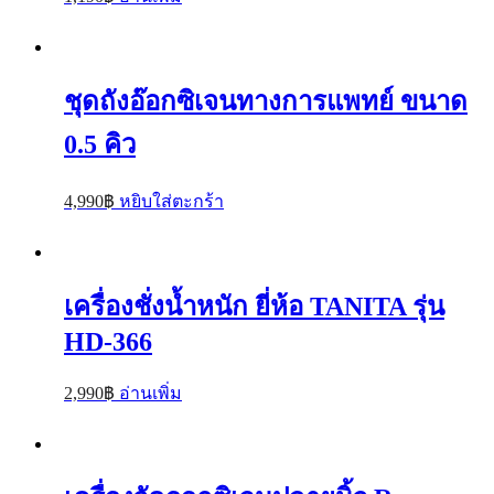
ชุดถังอ๊อกซิเจนทางการแพทย์ ขนาด
0.5 คิว
4,990
฿
หยิบใส่ตะกร้า
เครื่องชั่งน้ำหนัก ยี่ห้อ TANITA รุ่น
HD-366
2,990
฿
อ่านเพิ่ม