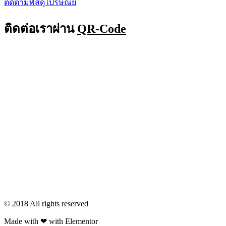
ติดตามพัสดุไปรษณีย์
ติดต่อเราผ่าน
QR-Code
© 2018 All rights reserved​
Made with ❤ with Elementor​