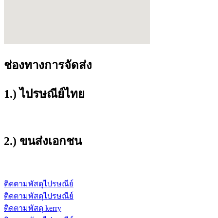
ช่องทางการจัดส่ง
1.) ไปรษณีย์ไทย
2.) ขนส่งเอกชน
ติดตามพัสดุไปรษณีย์
ติดตามพัสดุไปรษณีย์
ติดตามพัสดุ kerry