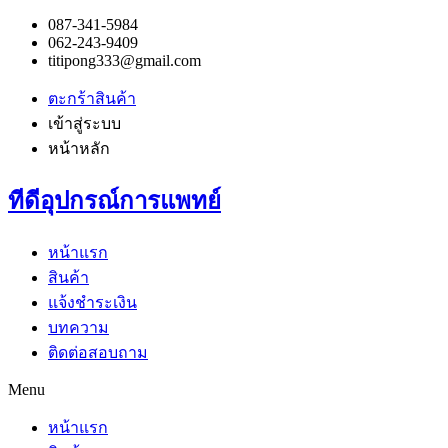
087-341-5984
062-243-9409
titipong333@gmail.com
ตะกร้าสินค้า
เข้าสู่ระบบ
หน้าหลัก
ทีดีอุปกรณ์การแพทย์
หน้าแรก
สินค้า
แจ้งชำระเงิน
บทความ
ติดต่อสอบถาม
Menu
หน้าแรก