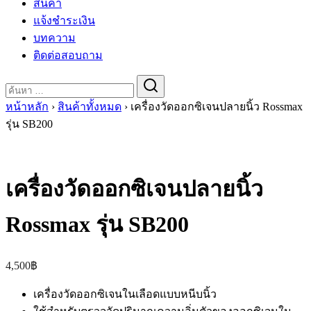
สินค้า
แจ้งชำระเงิน
บทความ
ติดต่อสอบถาม
Search
for:
หน้าหลัก
›
สินค้าทั้งหมด
›
เครื่องวัดออกซิเจนปลายนิ้ว Rossmax
รุ่น SB200
เครื่องวัดออกซิเจนปลายนิ้ว
Rossmax รุ่น SB200
4,500
฿
เครื่องวัดออกซิเจนในเลือดแบบหนีบนิ้ว