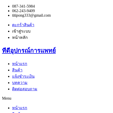
087-341-5984
062-243-9409
titipong333@gmail.com
ตะกร้าสินค้า
เข้าสู่ระบบ
หน้าหลัก
ทีดีอุปกรณ์การแพทย์
หน้าแรก
สินค้า
แจ้งชำระเงิน
บทความ
ติดต่อสอบถาม
Menu
หน้าแรก