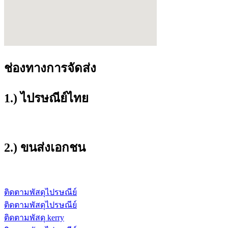
ช่องทางการจัดส่ง
1.) ไปรษณีย์ไทย
2.) ขนส่งเอกชน
ติดตามพัสดุไปรษณีย์
ติดตามพัสดุไปรษณีย์
ติดตามพัสดุ kerry