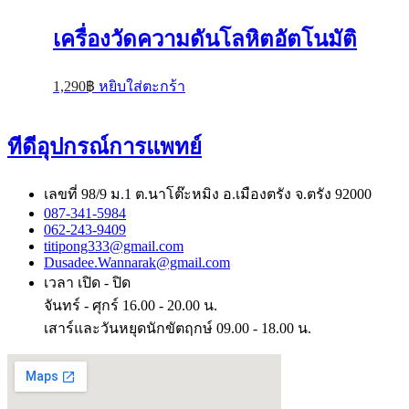
เครื่องวัดความดันโลหิตอัตโนมัติ
1,290
฿
หยิบใส่ตะกร้า
ทีดีอุปกรณ์การแพทย์
เลขที่ 98/9 ม.1 ต.นาโต๊ะหมิง อ.เมืองตรัง จ.ตรัง 92000
087-341-5984
062-243-9409
titipong333@gmail.com
Dusadee.Wannarak@gmail.com
เวลา เปิด - ปิด
จันทร์ - ศุกร์ 16.00 - 20.00 น.
เสาร์และวันหยุดนักขัตฤกษ์ 09.00 - 18.00 น.