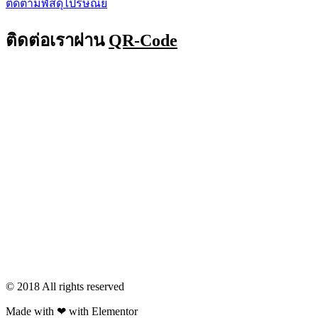
ติดตามพัสดุไปรษณีย์
ติดต่อเราผ่าน
QR-Code
© 2018 All rights reserved​
Made with ❤ with Elementor​