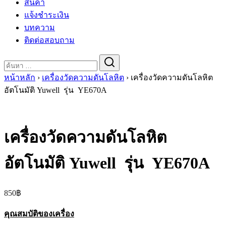
สินค้า
แจ้งชำระเงิน
บทความ
ติดต่อสอบถาม
Search
for:
หน้าหลัก
›
เครื่องวัดความดันโลหิต
›
เครื่องวัดความดันโลหิต
อัตโนมัติ Yuwell รุ่น YE670A
เครื่องวัดความดันโลหิต
อัตโนมัติ Yuwell รุ่น YE670A
850
฿
คุณสมบัติของเครื่อง