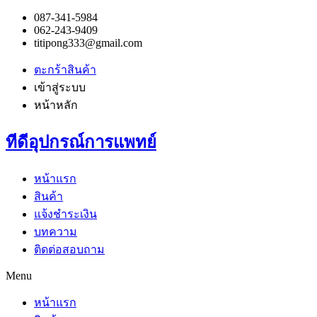
087-341-5984
062-243-9409
titipong333@gmail.com
ตะกร้าสินค้า
เข้าสู่ระบบ
หน้าหลัก
ทีดีอุปกรณ์การแพทย์
หน้าแรก
สินค้า
แจ้งชำระเงิน
บทความ
ติดต่อสอบถาม
Menu
หน้าแรก