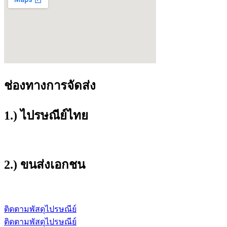
ช่องทางการจัดส่ง
1.) ไปรษณีย์ไทย
2.) ขนส่งเอกชน
ติดตามพัสดุไปรษณีย์
ติดตามพัสดุไปรษณีย์