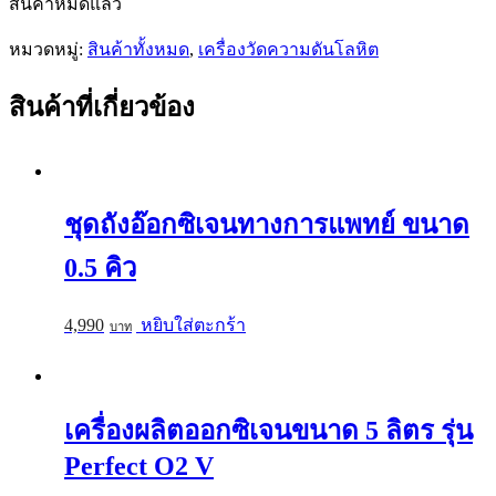
สินค้าหมดแล้ว
หมวดหมู่:
สินค้าทั้งหมด
,
เครื่องวัดความดันโลหิต
สินค้าที่เกี่ยวข้อง
ชุดถังอ๊อกซิเจนทางการแพทย์ ขนาด
0.5 คิว
4,990
หยิบใส่ตะกร้า
เครื่องผลิตออกซิเจนขนาด 5 ลิตร รุ่น
Perfect O2 V