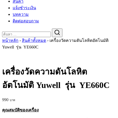
สินค้า
แจ้งชำระเงิน
บทความ
ติดต่อสอบถาม
Search
for:
หน้าหลัก
›
สินค้าทั้งหมด
›
เครื่องวัดความดันโลหิตอัตโนมัติ
Yuwell รุ่น YE660C
เครื่องวัดความดันโลหิต
อัตโนมัติ Yuwell รุ่น YE660C
990
คุณสมบัติของเครื่อง