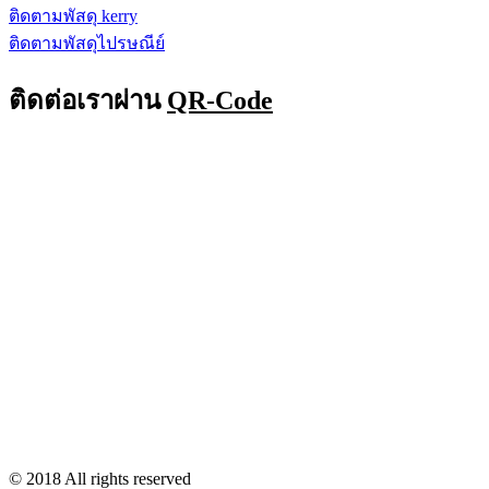
ติดตามพัสดุ kerry
ติดตามพัสดุไปรษณีย์
ติดต่อเราผ่าน
QR-Code
© 2018 All rights reserved​