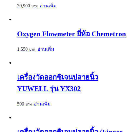
39,900
อ่านเพิ่ม
Oxygen Flowmeter ยี่ห้อ Chemetron
1,550
อ่านเพิ่ม
เครื่องวัดออกซิเจนปลายนิ้ว
YUWELL รุ่น YX302
590
อ่านเพิ่ม
เครื่องวัดออกซิเจนปลายนิ้ว (Finger