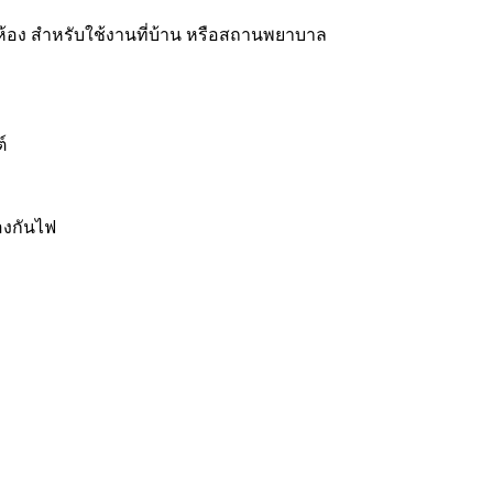
้อง สำหรับใช้งานที่บ้าน หรือสถานพยาบาล
์
องกันไฟ