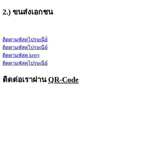
2.) ขนส่งเอกชน
ติดตามพัสดุไปรษณีย์
ติดตามพัสดุไปรษณีย์
ติดตามพัสดุ kerry
ติดตามพัสดุไปรษณีย์
ติดต่อเราผ่าน
QR-Code