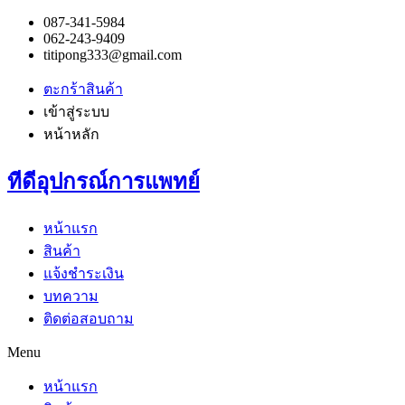
087-341-5984
062-243-9409
titipong333@gmail.com
ตะกร้าสินค้า
เข้าสู่ระบบ
หน้าหลัก
ทีดีอุปกรณ์การแพทย์
หน้าแรก
สินค้า
แจ้งชำระเงิน
บทความ
ติดต่อสอบถาม
Menu
หน้าแรก