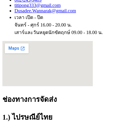
titipong333@gmail.com
Dusadee.Wannarak@gmail.com
เวลา เปิด - ปิด
จันทร์ - ศุกร์ 16.00 - 20.00 น.
เสาร์และวันหยุดนักขัตฤกษ์ 09.00 - 18.00 น.
ช่องทางการจัดส่ง
1.) ไปรษณีย์ไทย