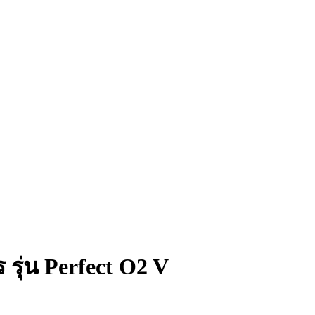
รุ่น Perfect O2 V