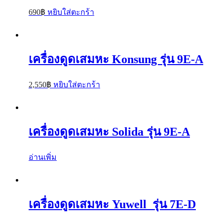
690
฿
หยิบใส่ตะกร้า
เครื่องดูดเสมหะ Konsung รุ่น 9E-A
2,550
฿
หยิบใส่ตะกร้า
เครื่องดูดเสมหะ Solida รุ่น 9E-A
อ่านเพิ่ม
เครื่องดูดเสมหะ Yuwell รุ่น 7E-D