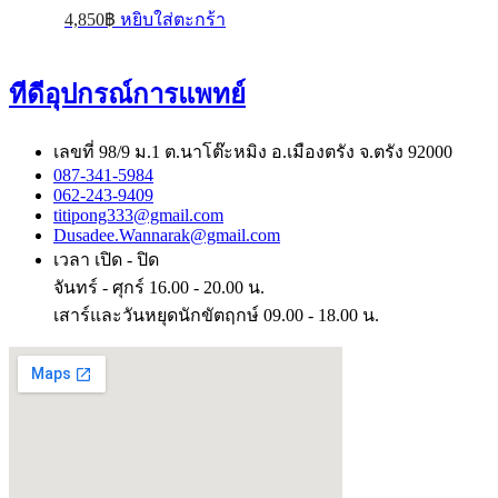
4,850
฿
หยิบใส่ตะกร้า
ทีดีอุปกรณ์การแพทย์
เลขที่ 98/9 ม.1 ต.นาโต๊ะหมิง อ.เมืองตรัง จ.ตรัง 92000
087-341-5984
062-243-9409
titipong333@gmail.com
Dusadee.Wannarak@gmail.com
เวลา เปิด - ปิด
จันทร์ - ศุกร์ 16.00 - 20.00 น.
เสาร์และวันหยุดนักขัตฤกษ์ 09.00 - 18.00 น.