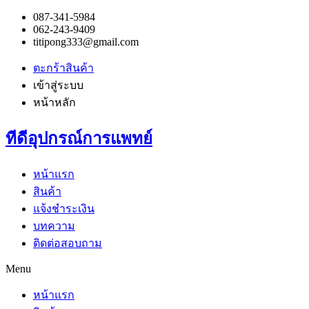
087-341-5984
062-243-9409
titipong333@gmail.com
ตะกร้าสินค้า
เข้าสู่ระบบ
หน้าหลัก
ทีดีอุปกรณ์การแพทย์
หน้าแรก
สินค้า
แจ้งชำระเงิน
บทความ
ติดต่อสอบถาม
Menu
หน้าแรก