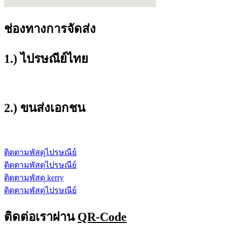
ช่องทางการจัดส่ง
1.) ไปรษณีย์ไทย
2.) ขนส่งเอกชน
ติดตามพัสดุไปรษณีย์
ติดตามพัสดุไปรษณีย์
ติดตามพัสดุ kerry
ติดตามพัสดุไปรษณีย์
ติดต่อเราผ่าน
QR-Code