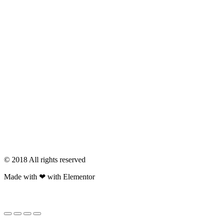
© 2018 All rights reserved​
Made with ❤ with Elementor​