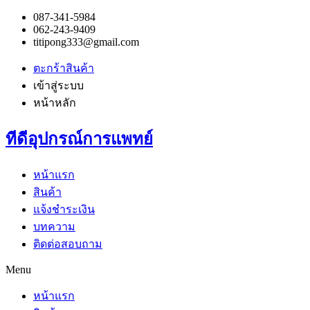
087-341-5984
062-243-9409
titipong333@gmail.com
ตะกร้าสินค้า
เข้าสู่ระบบ
หน้าหลัก
ทีดีอุปกรณ์การแพทย์
หน้าแรก
สินค้า
แจ้งชำระเงิน
บทความ
ติดต่อสอบถาม
Menu
หน้าแรก