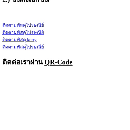
ติดตามพัสดุไปรษณีย์
ติดตามพัสดุไปรษณีย์
ติดตามพัสดุ kerry
ติดตามพัสดุไปรษณีย์
ติดต่อเราผ่าน
QR-Code