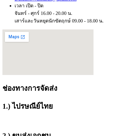
เวลา เปิด - ปิด
จันทร์ - ศุกร์ 16.00 - 20.00 น.
เสาร์และวันหยุดนักขัตฤกษ์ 09.00 - 18.00 น.
ช่องทางการจัดส่ง
1.) ไปรษณีย์ไทย
2.) ขนส่งเอกชน