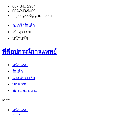
087-341-5984
062-243-9409
titipong333@gmail.com
ตะกร้าสินค้า
เข้าสู่ระบบ
หน้าหลัก
ทีดีอุปกรณ์การแพทย์
หน้าแรก
สินค้า
แจ้งชำระเงิน
บทความ
ติดต่อสอบถาม
Menu
หน้าแรก