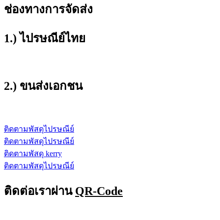
ช่องทางการจัดส่ง
1.) ไปรษณีย์ไทย
2.) ขนส่งเอกชน
ติดตามพัสดุไปรษณีย์
ติดตามพัสดุไปรษณีย์
ติดตามพัสดุ kerry
ติดตามพัสดุไปรษณีย์
ติดต่อเราผ่าน
QR-Code