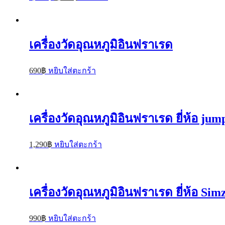
เครื่องวัดอุณหภูมิอินฟราเรด
690
฿
หยิบใส่ตะกร้า
เครื่องวัดอุณหภูมิอินฟราเรด ยี่ห้อ ju
1,290
฿
หยิบใส่ตะกร้า
เครื่องวัดอุณหภูมิอินฟราเรด ยี่ห้อ Si
990
฿
หยิบใส่ตะกร้า