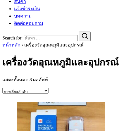
สินค้า
แจ้งชำระเงิน
บทความ
ติดต่อสอบถาม
Search for:
หน้าหลัก
›
เครื่องวัดอุณหภูมิและอุปกรณ์
เครื่องวัดอุณหภูมิและอุปกรณ์
แสดงทั้งหมด 8 ผลลัพท์