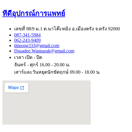
ทีดีอุปกรณ์การแพทย์
เลขที่ 98/9 ม.1 ต.นาโต๊ะหมิง อ.เมืองตรัง จ.ตรัง 92000
087-341-5984
062-243-9409
titipong333@gmail.com
Dusadee.Wannarak@gmail.com
เวลา เปิด - ปิด
จันทร์ - ศุกร์ 16.00 - 20.00 น.
เสาร์และวันหยุดนักขัตฤกษ์ 09.00 - 18.00 น.