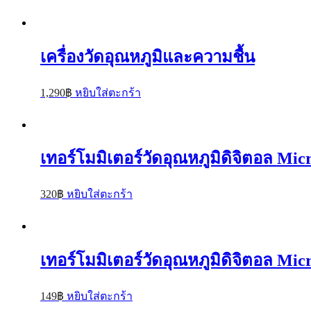
เครื่องวัดอุณหภูมิและความชื้น
1,290
฿
หยิบใส่ตะกร้า
เทอร์โมมิเตอร์วัดอุณหภูมิดิจิตอล Mi
320
฿
หยิบใส่ตะกร้า
เทอร์โมมิเตอร์วัดอุณหภูมิดิจิตอล Micr
149
฿
หยิบใส่ตะกร้า