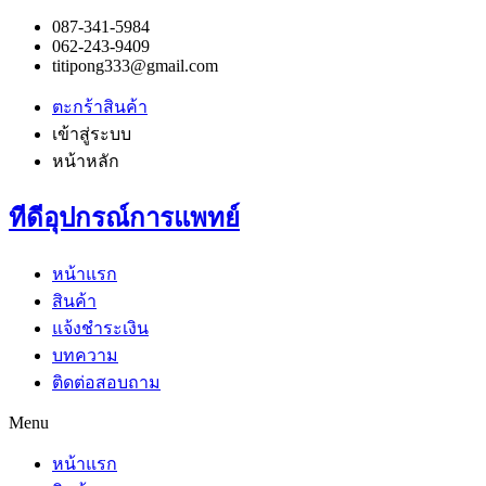
087-341-5984
062-243-9409
titipong333@gmail.com
ตะกร้าสินค้า
เข้าสู่ระบบ
หน้าหลัก
ทีดีอุปกรณ์การแพทย์
หน้าแรก
สินค้า
แจ้งชำระเงิน
บทความ
ติดต่อสอบถาม
Menu
หน้าแรก