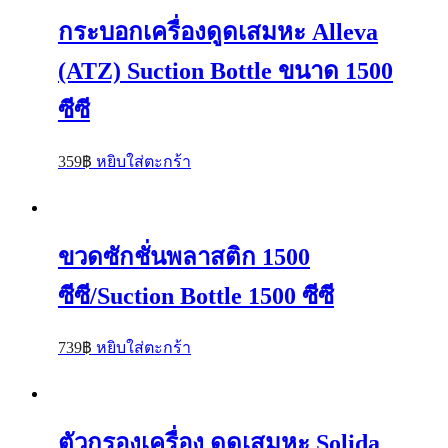
กระบอกเครื่องดูดเสมหะ Alleva
(ATZ) Suction Bottle ขนาด 1500
ซีซี
359
฿
หยิบใส่ตะกร้า
ขวดซักชั่นพลาสติก 1500
ซีซี/Suction Bottle 1500 ซีซี
739
฿
หยิบใส่ตะกร้า
ตัวกรองเครื่อง ดูดเสมหะ Solida