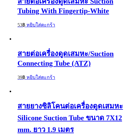
สายต่อเครื่องดูดเสมหะ Suction
Tubing With Fingertip-White
53
฿
หยิบใส่ตะกร้า
สายต่อเครื่องดูดเสมหะ/Suction
Connecting Tube (ATZ)
39
฿
หยิบใส่ตะกร้า
สายยางซิลิโคนต่อเครื่องดูดเสมหะ
Silicone Suction Tube ขนาด 7X12
mm. ยาว 1.9 เมตร