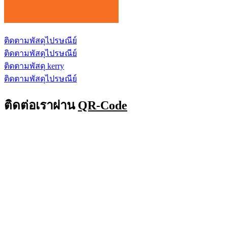
ติดตามพัสดุไปรษณีย์
ติดตามพัสดุไปรษณีย์
ติดตามพัสดุ kerry
ติดตามพัสดุไปรษณีย์
ติดต่อเราผ่าน
QR-Code