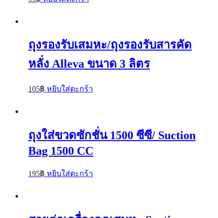
ถุงรองรับเสมหะ/ถุงรองรับสารคัด
หลั่ง Alleva ขนาด 3 ลิตร
105
฿
หยิบใส่ตะกร้า
ถุงใส่ขวดซักชั่น 1500 ซีซี/ Suction
Bag 1500 CC
195
฿
หยิบใส่ตะกร้า