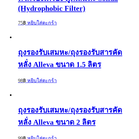
(Hydrophobic Filter)
75
฿
หยิบใส่ตะกร้า
ถุงรองรับเสมหะ/ถุงรองรับสารคัด
หลั่ง Alleva ขนาด 1.5 ลิตร
98
฿
หยิบใส่ตะกร้า
ถุงรองรับเสมหะ/ถุงรองรับสารคัด
หลั่ง Alleva ขนาด 2 ลิตร
99
฿
หยิบใส่ตะกร้า