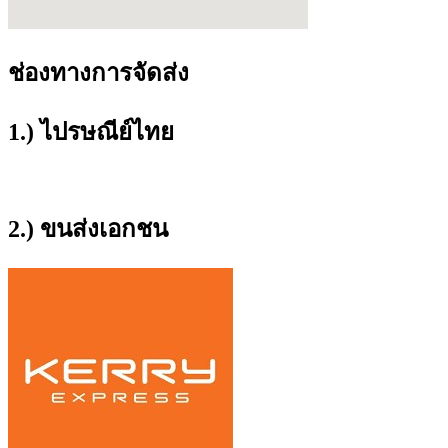
ช่องทางการจัดส่ง
1.) ไปรษณีย์ไทย
2.) ขนส่งเอกชน