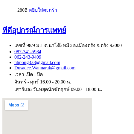
280
฿
หยิบใส่ตะกร้า
ทีดีอุปกรณ์การแพทย์
เลขที่ 98/9 ม.1 ต.นาโต๊ะหมิง อ.เมืองตรัง จ.ตรัง 92000
087-341-5984
062-243-9409
titipong333@gmail.com
Dusadee.Wannarak@gmail.com
เวลา เปิด - ปิด
จันทร์ - ศุกร์ 16.00 - 20.00 น.
เสาร์และวันหยุดนักขัตฤกษ์ 09.00 - 18.00 น.