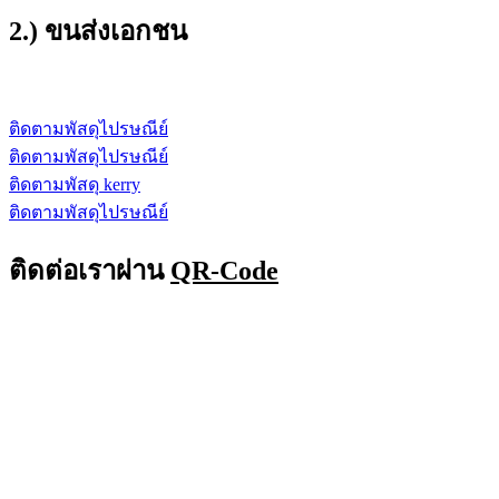
2.) ขนส่งเอกชน
ติดตามพัสดุไปรษณีย์
ติดตามพัสดุไปรษณีย์
ติดตามพัสดุ kerry
ติดตามพัสดุไปรษณีย์
ติดต่อเราผ่าน
QR-Code