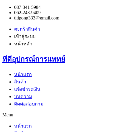
087-341-5984
062-243-9409
titipong333@gmail.com
ตะกร้าสินค้า
เข้าสู่ระบบ
หน้าหลัก
ทีดีอุปกรณ์การแพทย์
หน้าแรก
สินค้า
แจ้งชำระเงิน
บทความ
ติดต่อสอบถาม
Menu
หน้าแรก