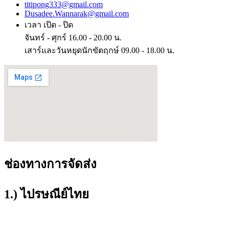
titipong333@gmail.com
Dusadee.Wannarak@gmail.com
เวลา เปิด - ปิด
จันทร์ - ศุกร์ 16.00 - 20.00 น.
เสาร์และวันหยุดนักขัตฤกษ์ 09.00 - 18.00 น.
ช่องทางการจัดส่ง
1.) ไปรษณีย์ไทย