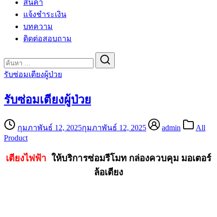
สินค้า
แจ้งชำระเงิน
บทความ
ติดต่อสอบถาม
Search
for:
รับซ่อมเตียงผู้ป่วย
รับซ่อมเตียงผู้ป่วย
กุมภาพันธ์ 12, 2025
กุมภาพันธ์ 12, 2025
admin
All
Product
เตียงไฟฟ้า
ให้บริการซ่อมรีโมท กล่องควบคุม มอเตอร์
ล้อเตียง