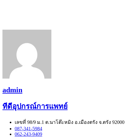
admin
ทีดีอุปกรณ์การแพทย์
เลขที่ 98/9 ม.1 ต.นาโต๊ะหมิง อ.เมืองตรัง จ.ตรัง 92000
087-341-5984
062-243-9409